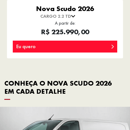
Nova Scudo 2026
CARGO 2.2 TD
A partir de:
R$ 225.990,00
Eu quero
CONHEÇA O NOVA SCUDO 2026
EM CADA DETALHE