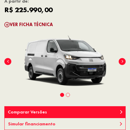
A partir de:
R$ 225.990,00
VER FICHA TÉCNICA
Comparar Versões
Simular financiamento