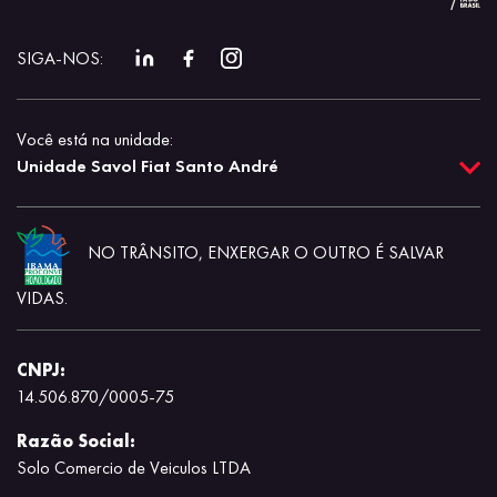
SIGA-NOS:
Você está na unidade:
Unidade Savol Fiat Santo André
NO TRÂNSITO, ENXERGAR O OUTRO É SALVAR
VIDAS.
CNPJ:
14.506.870/0005-75
Razão Social:
Solo Comercio de Veiculos LTDA