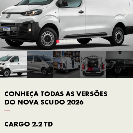
CONHEÇA TODAS AS VERSÕES
DO NOVA SCUDO 2026
CARGO 2.2 TD