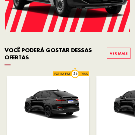
VOCÊ PODERÁ GOSTAR DESSAS
VER MAIS
OFERTAS
EXPIRA EM
DIAS